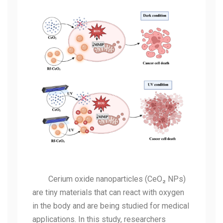
Cerium oxide nanoparticles (CeO₂ NPs)
are tiny materials that can react with oxygen
in the body and are being studied for medical
applications. In this study, researchers