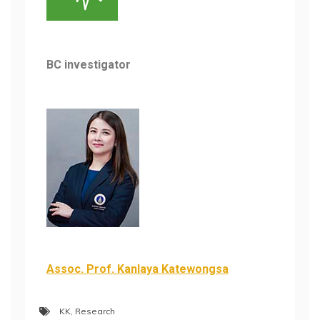
BC investigator
Assoc. Prof. Kanlaya Katewongsa
KK
,
Research