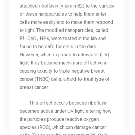
attached riboflavin (vitamin B2) to the surface
of these nanoparticles to help them enter
cells more easily and to make them respond
to light. The modified nanoparticles, called
Rf–CeO₂ NPs, were tested in the lab and
found to be safe for cells in the dark.
However, when exposed to ultraviolet (UV)
light, they became much more effective in
causing toxicity to
triple-negative breast
cancer (TNBC) cells, a hard-to-treat type of
breast cancer.
This effect occurs because riboflavin
becomes active under UV light, altering how
the particles produce reactive oxygen
species (ROS), which can damage cancer