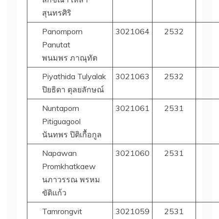
สุนทรศิริ
Panomporn
3021064
2532
Panutat
พนมพร ภาณุทัต
Piyathida Tulyalak
3021063
2532
ปิยธิดา ตุลยลักษณ์
Nuntaporn
3021061
2531
Pitiguagool
นันทพร ปิติเกื้อกูล
Napawan
3021060
2531
Promkhatkaew
นภาวรรณ พรหม
ขัติแก้ว
Tamrongvit
3021059
2531