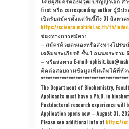
โดยผู้สมัครต้องมีวุฒิ ปริญญาเอก สา
first หรือ corresponding author ผู้
เปิดรับสมัครตั้งแต่วันนี้ถึง 31 สิง
https://science.mahidol.ac.th/th/inde
ช่องทางการสมัคร:
– สมัครด้วยตนเองหรือส่งทางไปรษณี
เฉลิมพระเกียรติ ชั้น 1 ถนนพระราม 
– หรือส่งทาง E-mail: aphisit.kun@mahi
ติดต่อสอบถามข้อมูลเพิ่มเติมได้ที่หั
**************************************
The Department of Biochemistry, Faculty
Applicants must have a Ph.D. in biochem
Postdoctoral research experience will b
Application opens now – August 31, 2020
Please see additional info at
https://s