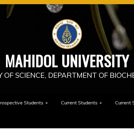
MAHIDOL UNIVERSITY
Y OF SCIENCE, DEPARTMENT OF BIOCH
rospective Students
Current Students
Current 