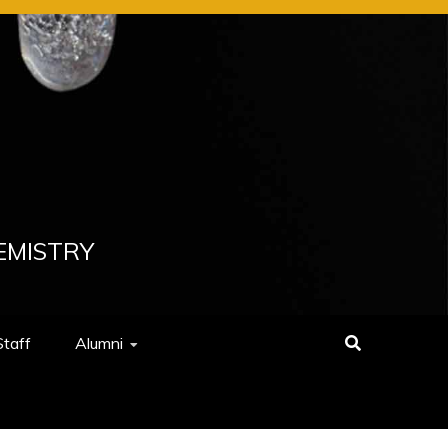
EMISTRY
Staff
Alumni