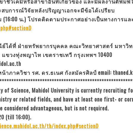
ขาชีวเคมีหรือสาขาอื่นที่เกี่ยวข้อง และมีผลงานตีพิ
มีประสบการณ์วิจัยหลังปริญญาเอกจะมีข้อได้เปรียบ
หาคม (16:00 น.) โปรดติดตามประกาศอย่างเป็นทางการและร
x.php#sectionD
ย์ได้ที่ ฝ่ายทรัพยากรบุคคล คณะวิทยาศาสตร์ มหาวิท
6 แขวงทุ่งพญาไท เขตราชเทวี กรุงเทพฯ 10400
dol.ac.th
วหน้าภาควิชา รศ. ดร.ธเนศ กังสมัครศิลป์ email: thaned.
********************************************************
 of Science, Mahidol University is currently recruiting f
istry or related fields, and have at least one first- or co
e considered advantageous, but is not required.
 (till 16:00).
cience.mahidol.ac.th/th/index.php#sectionD