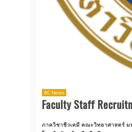
BC News
Faculty Staff Recruit
ภาควิชาชีวเคมี คณะวิทยาศาสตร์ ม