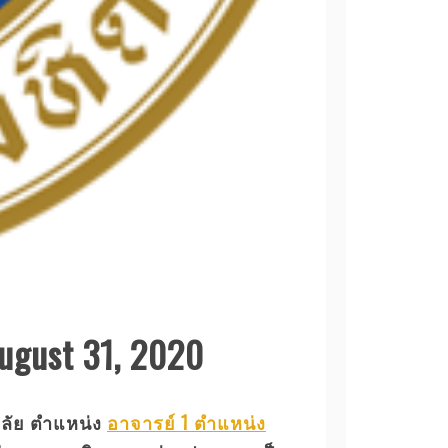
August 31, 2020
าลัย ตำแหน่ง
อาจารย์ 1 ตำแหน่ง