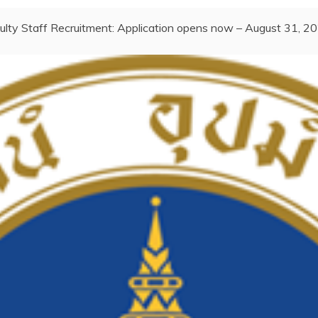
ulty Staff Recruitment: Application opens now – August 31, 2