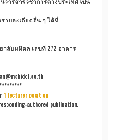
มพ์ในวารสารวิชาการต่างประเทศ เป็น
ายละเอียดอื่น ๆ ได้ที่
ยาลัยมหิดล เลขที่ 272 อาคาร
kan@mahidol.ac.th
*********
or
1 lecturer position
rresponding-authored publication.