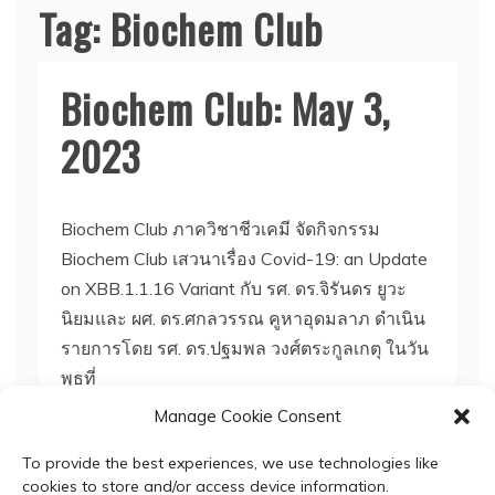
Tag:
Biochem Club
Biochem Club: May 3,
2023
Biochem Club ภาควิชาชีวเคมี จัดกิจกรรม
Biochem Club เสวนาเรื่อง Covid-19: an Update
on XBB.1.1.16 Variant กับ รศ. ดร.จิรันดร ยูวะ
นิยมและ ผศ. ดร.ศกลวรรณ คูหาอุดมลาภ ดำเนิน
รายการโดย รศ. ดร.ปฐมพล วงศ์ตระกูลเกตุ ในวัน
พุธที่
Manage Cookie Consent
Read More
To provide the best experiences, we use technologies like
cookies to store and/or access device information.